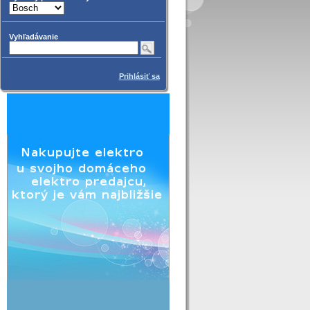
Vyhľadávanie
Prihlásiť sa