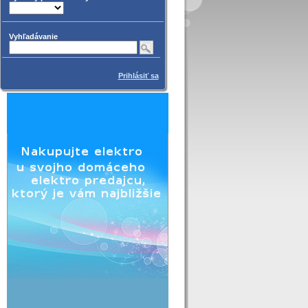
Vyhľadávanie
Prihlásiť sa