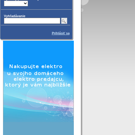
Vyhľadávanie
Prihlásiť sa