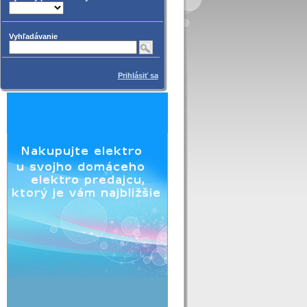
Vyhľadávanie
Prihlásiť sa