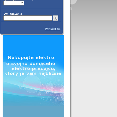
Vyhľadávanie
Prihlásiť sa