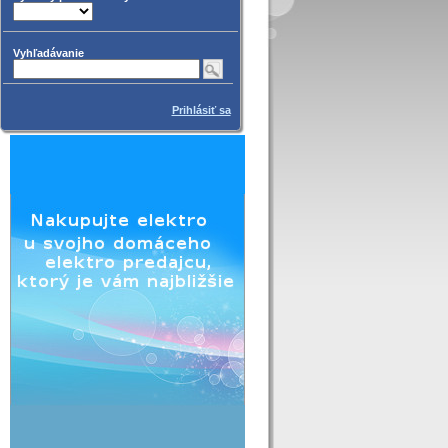
Vyhľadávanie
Prihlásiť sa