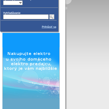
Vyhľadávanie
Prihlásiť sa