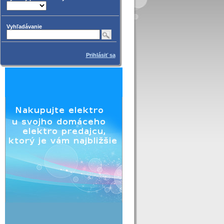
Vyhľadávanie
Prihlásiť sa