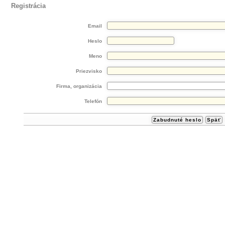
Registrácia
Email
Heslo
Meno
Priezvisko
Firma, organizácia
Telefón