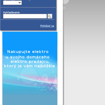
Vyhľadávanie
Prihlásiť sa