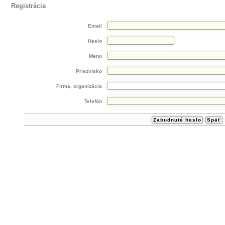
Registrácia
Email
Heslo
Meno
Priezvisko
Firma, organizácia
Telefón