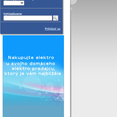
Vyhľadávanie
Prihlásiť sa